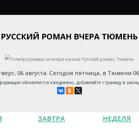
РУССКИЙ РОМАН ВЧЕРА ТЮМЕНЬ
верг, 06 августа. Сегодня пятница, в Тюмени 06
ормация обновляется ежедневно, добавляйте страницу в закла
Я
ЗАВТРА
НЕДЕЛЯ