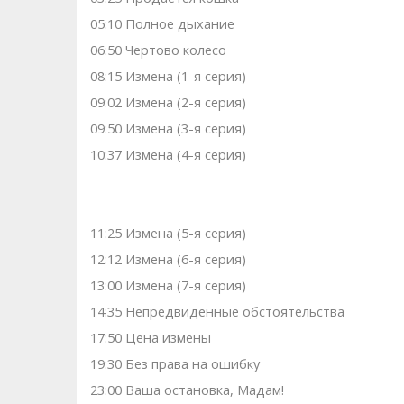
05:10 Полное дыхание
06:50 Чертово колесо
08:15 Измена (1-я серия)
09:02 Измена (2-я серия)
09:50 Измена (3-я серия)
10:37 Измена (4-я серия)
11:25 Измена (5-я серия)
12:12 Измена (6-я серия)
13:00 Измена (7-я серия)
14:35 Непредвиденные обстоятельства
17:50 Цена измены
19:30 Без права на ошибку
23:00 Ваша остановка, Мадам!