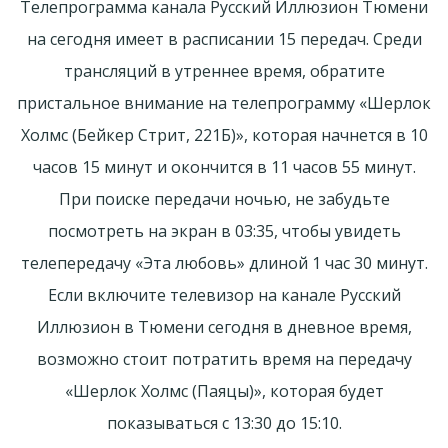
Телепрограмма канала Русский Иллюзион Тюмени
на сегодня имеет в расписании 15 передач. Среди
трансляций в утреннее время, обратите
пристальное внимание на телепрограмму «Шерлок
Холмс (Бейкер Стрит, 221Б)», которая начнется в 10
часов 15 минут и окончится в 11 часов 55 минут.
При поиске передачи ночью, не забудьте
посмотреть на экран в 03:35, чтобы увидеть
телепередачу «Эта любовь» длиной 1 час 30 минут.
Если включите телевизор на канале Русский
Иллюзион в Тюмени сегодня в дневное время,
возможно стоит потратить время на передачу
«Шерлок Холмс (Паяцы)», которая будет
показываться с 13:30 до 15:10.