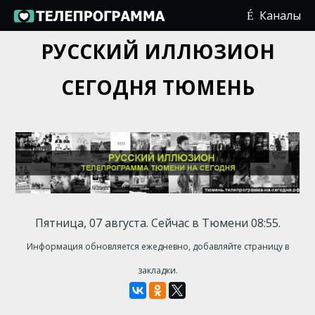
Каналы
РУССКИЙ ИЛЛЮЗИОН
СЕГОДНЯ ТЮМЕНЬ
Пятница, 07 августа. Сейчас в Тюмени 08:55.
Информация обновляется ежедневно, добавляйте страницу в
закладки.