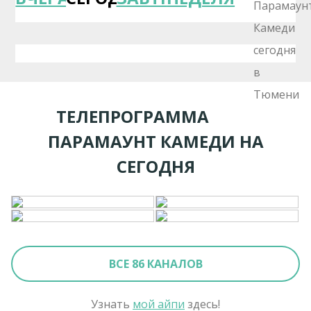
ТЕЛЕПРОГРАММА
ПАРАМАУНТ КАМЕДИ НА
СЕГОДНЯ
ВСЕ 86 КАНАЛОВ
Узнать
мой айпи
здесь!