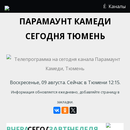
Каналы
ПАРАМАУНТ КАМЕДИ
СЕГОДНЯ ТЮМЕНЬ
Воскресенье, 09 августа. Сейчас в Тюмени 12:15.
Информация обновляется ежедневно, добавляйте страницу в
закладки.
ВЧЕРА
СЕГОДНЯ
ЗАВТРА
НЕДЕЛЯ