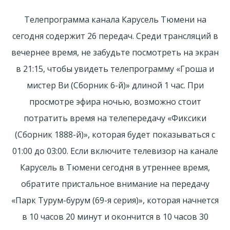
Телепрограмма канала Карусель Тюмени на
сегодня содержит 26 передач. Среди трансляций в
вечернее время, не забудьте посмотреть на экран
в 21:15, чтобы увидеть телепрограмму «Гроша и
мистер Ви (Сборник 6-й)» длиной 1 час. При
просмотре эфира ночью, возможно стоит
потратить время на телепередачу «Фиксики
(Сборник 1888-й)», которая будет показываться с
01:00 до 03:00. Если включите телевизор на канале
Карусель в Тюмени сегодня в утреннее время,
обратите пристальное внимание на передачу
«Парк Турум-бурум (69-я серия)», которая начнется
в 10 часов 20 минут и окончится в 10 часов 30