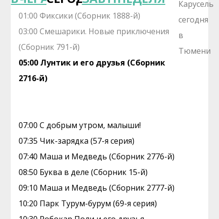
01:00 Фиксики (Сборник 1888-й)
03:00 Смешарики. Новые приключения
(Сборник 791-й)
05:00 Лунтик и его друзья (Сборник
2716-й)
07:00 С добрым утром, малыши!
07:35 Чик-зарядка (57-я серия)
07:40 Маша и Медведь (Сборник 2776-й)
08:50 Буква в деле (Сборник 15-й)
09:10 Маша и Медведь (Сборник 2777-й)
10:20 Парк Турум-бурум (69-я серия)