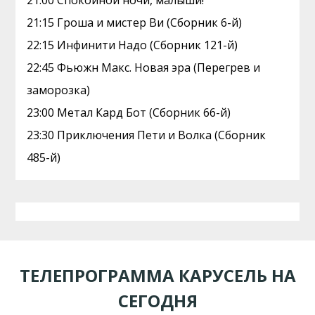
21:00 Спокойной ночи, малыши!
21:15 Гроша и мистер Ви (Сборник 6-й)
22:15 Инфинити Надо (Сборник 121-й)
22:45 Фьюжн Макс. Новая эра (Перегрев и
заморозка)
23:00 Метал Кард Бот (Сборник 66-й)
23:30 Приключения Пети и Волка (Сборник
485-й)
ТЕЛЕПРОГРАММА КАРУСЕЛЬ НА
СЕГОДНЯ