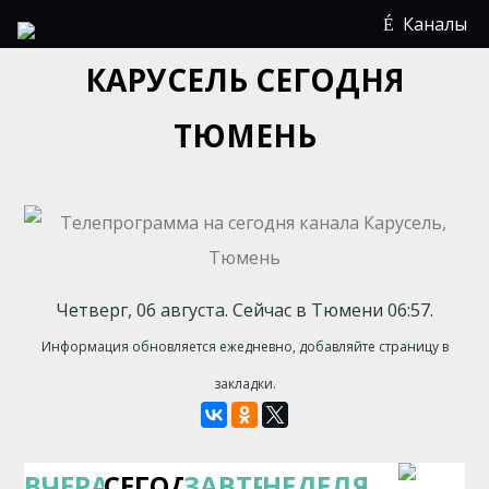
Каналы
КАРУСЕЛЬ СЕГОДНЯ
ТЮМЕНЬ
Четверг, 06 августа. Сейчас в Тюмени 06:57.
Информация обновляется ежедневно, добавляйте страницу в
закладки.
ВЧЕРА
СЕГОДНЯ
ЗАВТРА
НЕДЕЛЯ